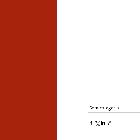
Sem categoria