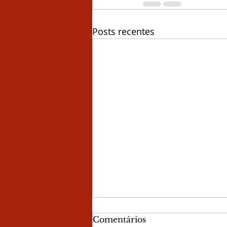
Posts recentes
Comentários