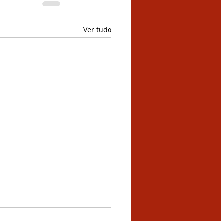
Ver tudo