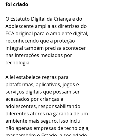
foi criado
O Estatuto Digital da Criança e do 
Adolescente amplia as diretrizes do 
ECA original para o ambiente digital, 
reconhecendo que a proteção 
integral também precisa acontecer 
nas interações mediadas por 
tecnologia.
A lei estabelece regras para 
plataformas, aplicativos, jogos e 
serviços digitais que possam ser 
acessados por crianças e 
adolescentes, responsabilizando 
diferentes atores na garantia de um 
ambiente mais seguro. Isso inclui 
não apenas empresas de tecnologia, 
mas também o Estado, a sociedade 