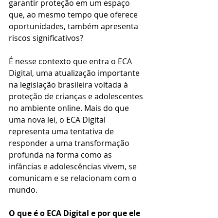
garantir proteção em um espaço 
que, ao mesmo tempo que oferece 
oportunidades, também apresenta 
riscos significativos?
É nesse contexto que entra o ECA 
Digital, uma atualização importante 
na legislação brasileira voltada à 
proteção de crianças e adolescentes 
no ambiente online. Mais do que 
uma nova lei, o ECA Digital 
representa uma tentativa de 
responder a uma transformação 
profunda na forma como as 
infâncias e adolescências vivem, se 
comunicam e se relacionam com o 
mundo.
O que é o ECA Digital e por que ele 