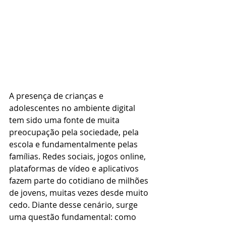
A presença de crianças e 
adolescentes no ambiente digital 
tem sido uma fonte de muita 
preocupação pela sociedade, pela 
escola e fundamentalmente pelas 
famílias. Redes sociais, jogos online, 
plataformas de vídeo e aplicativos 
fazem parte do cotidiano de milhões 
de jovens, muitas vezes desde muito 
cedo. Diante desse cenário, surge 
uma questão fundamental: como 