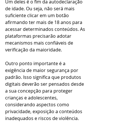
Um deles é o fim da autodeclaração 
de idade. Ou seja, não será mais 
suficiente clicar em um botão 
afirmando ter mais de 18 anos para 
acessar determinados conteúdos. As 
plataformas precisarão adotar 
mecanismos mais confiáveis de 
verificação da maioridade.
Outro ponto importante é a 
exigência de maior segurança por 
padrão. Isso significa que produtos 
digitais deverão ser pensados desde 
a sua concepção para proteger 
crianças e adolescentes, 
considerando aspectos como 
privacidade, exposição a conteúdos 
inadequados e riscos de violência.