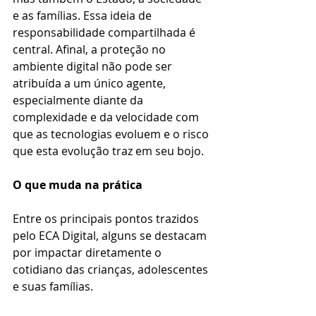
e as famílias. Essa ideia de 
responsabilidade compartilhada é 
central. Afinal, a proteção no 
ambiente digital não pode ser 
atribuída a um único agente, 
especialmente diante da 
complexidade e da velocidade com 
que as tecnologias evoluem e o risco 
que esta evolução traz em seu bojo.
O que muda na prática
Entre os principais pontos trazidos 
pelo ECA Digital, alguns se destacam 
por impactar diretamente o 
cotidiano das crianças, adolescentes 
e suas famílias.