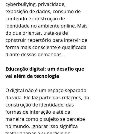
cyberbullying, privacidade, 
exposição de dados, consumo de 
conteúdo e construção de 
identidade no ambiente online. Mais 
do que orientar, trata-se de 
construir repertório para intervir de 
forma mais consciente e qualificada 
diante dessas demandas.
Educação digital: um desafio que 
vai além da tecnologia
O digital não é um espaço separado 
da vida. Ele faz parte das relações, da 
construção de identidade, das 
formas de interação e até da 
maneira como o sujeito se percebe 
no mundo. Ignorar isso significa 
tratar apenas a superfície do 