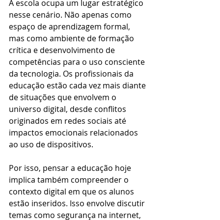
A escola ocupa um lugar estratégico 
nesse cenário. Não apenas como 
espaço de aprendizagem formal, 
mas como ambiente de formação 
crítica e desenvolvimento de 
competências para o uso consciente 
da tecnologia. Os profissionais da 
educação estão cada vez mais diante 
de situações que envolvem o 
universo digital, desde conflitos 
originados em redes sociais até 
impactos emocionais relacionados 
ao uso de dispositivos.
Por isso, pensar a educação hoje 
implica também compreender o 
contexto digital em que os alunos 
estão inseridos. Isso envolve discutir 
temas como segurança na internet, 