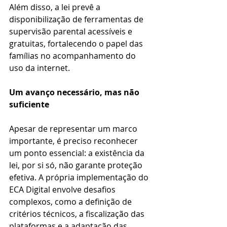
Além disso, a lei prevê a 
disponibilização de ferramentas de 
supervisão parental acessíveis e 
gratuitas, fortalecendo o papel das 
famílias no acompanhamento do 
uso da internet.
Um avanço necessário, mas não 
suficiente
Apesar de representar um marco 
importante, é preciso reconhecer 
um ponto essencial: a existência da 
lei, por si só, não garante proteção 
efetiva. A própria implementação do 
ECA Digital envolve desafios 
complexos, como a definição de 
critérios técnicos, a fiscalização das 
plataformas e a adaptação das 