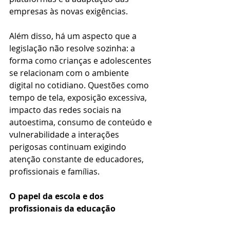
empresas às novas exigências.
Além disso, há um aspecto que a 
legislação não resolve sozinha: a 
forma como crianças e adolescentes 
se relacionam com o ambiente 
digital no cotidiano. Questões como 
tempo de tela, exposição excessiva, 
impacto das redes sociais na 
autoestima, consumo de conteúdo e 
vulnerabilidade a interações 
perigosas continuam exigindo 
atenção constante de educadores, 
profissionais e famílias.
O papel da escola e dos 
profissionais da educação