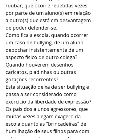
roubar, que ocorre repetidas vezes 
por parte de um aluno(s) em relação 
a outro(s) que está em desvantagem 
de poder defender-se.
Como fica a escola, quando ocorrer 
um caso de bullying, de um aluno 
debochar insistentemente de um 
aspecto físico de outro colega? 
Quando houverem desenhos 
caricatos, piadinhas ou outras 
gozações recorrentes?
Esta situação deixa de ser bullying e 
passa a ser considerado como 
exercício da liberdade de expressão?
Os pais dos alunos agressores, que 
muitas vezes alegam exagero da 
escola quanto às “brincadeiras” de 
humilhação de seus filhos para com 