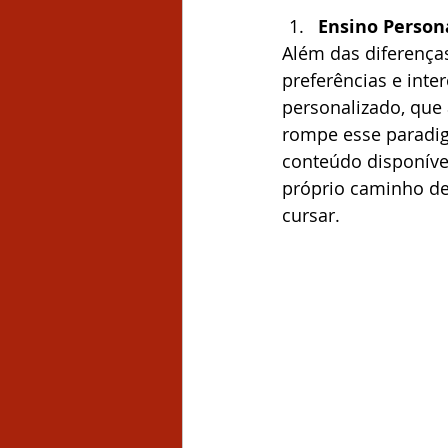
Ensino Person
Além das diferença
preferências e inte
personalizado, que 
rompe esse paradig
conteúdo disponível
próprio caminho de
cursar.