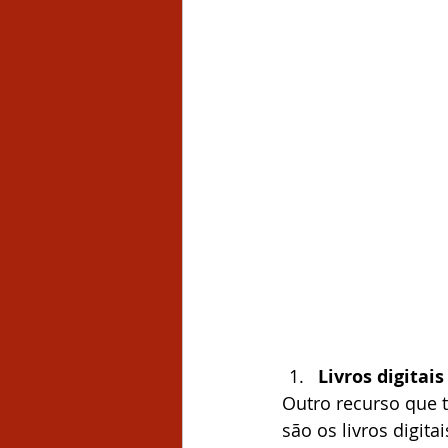
Livros digitais
Outro recurso que 
são os livros digit