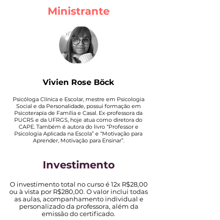
Ministrante
Vivien Rose Böck
Psicóloga Clínica e Escolar, mestre em Psicologia
Social e da Personalidade, possui formação em
Psicoterapia de Família e Casal. Ex-professora da
PUCRS e da UFRGS, hoje atua como diretora do
CAPE. Também é autora do livro “Professor e
Psicologia Aplicada na Escola” e “Motivação para
Aprender, Motivação para Ensinar”.
Investimento
O investimento total no curso é 12x R$28,00
ou à vista por R$280,00.
O valor inclui todas
as aulas, acompanhamento individual e
personalizado da professora, além da
emissão do certificado.