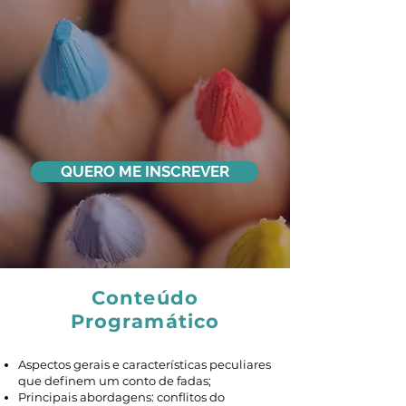
QUERO ME INSCREVER
Conteúdo
Programático
Aspectos gerais e características peculiares
que definem um conto de fadas;
Principais abordagens: conflitos do