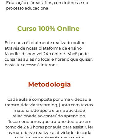
Educação e áreas afins, com interesse no
processo educacional.
Curso 100% Online
Este curso é totalmente realizado online,
através de nossa plataforma de ensino
Moodle, disponível 24h online. Você pode
cursar as aulas no local e horário que quiser,
basta ter acesso à internet.
Metodologia
Cada aula é composta por uma videoaula
transmitida via streaming, junto com textos,
materiais de apoio e uma atividade
relacionada ao conteúdo aprendido.
Recomendamos que o aluno dedique em
torno de 2 a 3 horas por aula para assistir, ler
os materiais e realizar a atividade de cada