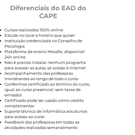
Diferenciais do EAD do
CAPE
Cursos realizados 100% online
Estude no local e horário que quiser
Instituição credenciada no Conselho de
Psicologia
Plataforma de ensino Moodle, disponível
24h online
Não é preciso instalar nenhum programa
para acessar as aulas, só acesso à internet
Acompanhamento das professoras
ministrantes ao longo de todo o curso
Conferimos certificado ao término do curso,
igual ao curso presencial: sem taxas de
emissão!
Certificado pode ser usado como crédito
complementar
Suporte técnico de informática aos alunos
para acesso ao curso
Feedback das professoras em todas as
atividades realizadas semanalmente