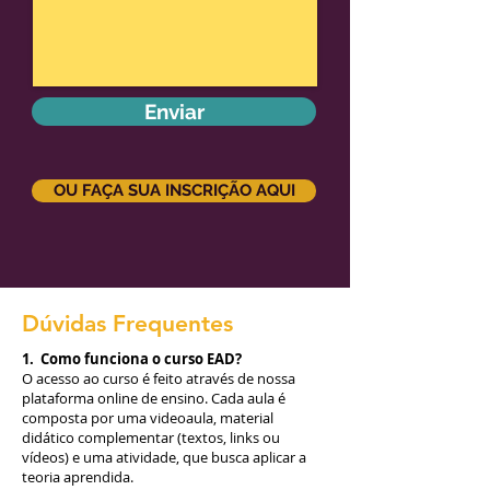
Enviar
OU FAÇA SUA INSCRIÇÃO AQUI
Dúvidas Frequentes
1. Como funciona o curso EAD?
O acesso ao curso é feito através de nossa
plataforma online de ensino. Cada aula é
composta por uma videoaula, material
didático complementar (textos, links ou
vídeos) e uma atividade, que busca aplicar a
teoria aprendida.