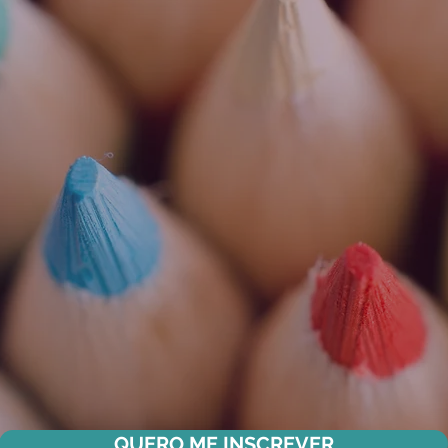
QUERO ME INSCREVER