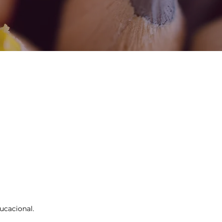
ucacional.