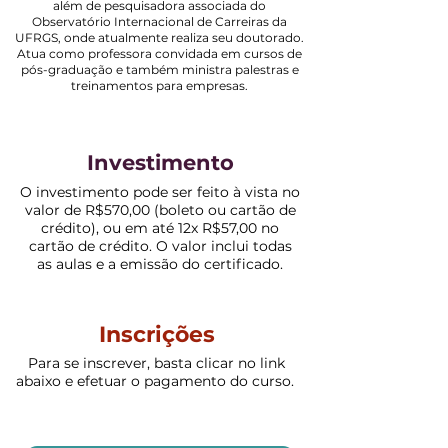
além de pesquisadora associada do
Observatório Internacional de Carreiras da
UFRGS, onde atualmente realiza seu doutorado.
Atua como professora convidada em cursos de
pós-graduação e também ministra palestras e
treinamentos para empresas.
Investimento
O investimento pode ser feito à vista no
valor de R$570,00 (boleto ou cartão de
crédito), ou em até 12x R$57,00 no
cartão de crédito. O valor inclui todas
as aulas e a emissão do certificado.
Inscrições
Para se inscrever, basta clicar no link
abaixo e efetuar o pagamento do curso.