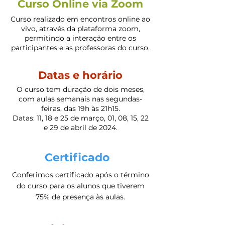
Curso Online via Zoom
Curso realizado em encontros online ao
vivo, através da plataforma zoom,
permitindo a interação entre os
participantes e as professoras do curso.
Datas e horário
O curso tem duração de dois meses,
com aulas semanais nas segundas-
feiras, das 19h às 21h15.
Datas: 11, 18 e 25 de março, 01, 08, 15, 22
e 29 de abril
de 2024.
Certificado
Conferimos certificado após o término
do curso para os alunos que tiverem
75% de presença às aulas.