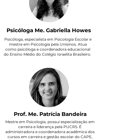
Psicóloga Me. Gabriella Howes
Psicóloga, especialista em Psicologia Escolar e
mestre em Psicologia pela Unisinos. Atua
como psicóloga e coordenadora educacional
do Ensino Médio do Colégio Israelita Brasileiro.
Prof. Me. Patrícia Bandeira
Mestre em Psicologia, possui especialização em
carreira e liderança pela PUCRS. É
administradora e coordenadora acadêmica dos
cursos em carreira e gestão escolar do CAPE,