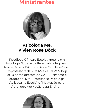
Ministrantes
Psicóloga Me.
Vivien Rose Böck
Psicóloga Clínica e Escolar, mestre em
Psicologia Social e da Personalidade, possui
formação em Psicoterapia de Família e Casal.
Ex-professora da PUCRS e da UFRGS, hoje
atua como diretora do CAPE. Também é
autora do livro “Professor e Psicologia
Aplicada na Escola” e “Motivação para
Aprender, Motivação para Ensinar”.