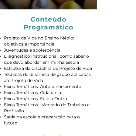
Conteúdo
Programático
Projeto de Vida no Ensino Médio:
objetivos e importância
Juventudes e adolescência
Diagnóstico institucional: como saber o
que devo abordar em minha escola
Estrutura da disciplina de Projeto de Vida
Técnicas de dinâmica de grupo aplicadas
ao Projeto de Vida
Eixos Temáticos: Autoconhecimento
Eixos Temáticos: Cidadania
Eixos Temáticos: Eu e o Outro
Eixos Temáticos: Mercado de Trabalho e
Profissão
Saída da escola e preparação para o
futuro