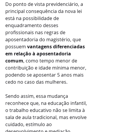
Do ponto de vista previdenciário, a 
principal consequência da nova lei 
está na possibilidade de 
enquadramento desses 
profissionais nas regras de 
aposentadoria do magistério, que 
possuem 
vantagens diferenciadas 
em relação à aposentadoria 
comum
, como tempo menor de 
contribuição e idade mínima menor, 
podendo se aposentar 5 anos mais 
cedo no caso das mulheres.
Sendo assim, essa mudança 
reconhece que, na educação infantil, 
o trabalho educativo não se limita à 
sala de aula tradicional, mas envolve 
cuidado, estímulo ao 
desenvolvimento e mediação 