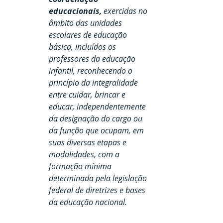
educacionais, 
exercidas no 
âmbito das unidades 
escolares de educação 
básica, incluídos os 
professores da educação 
infantil, reconhecendo o 
princípio da integralidade 
entre cuidar, brincar e 
educar, independentemente 
da designação do cargo ou 
da função que ocupam, em 
suas diversas etapas e 
modalidades, com a 
formação mínima 
determinada pela legislação 
federal de diretrizes e bases 
da educação nacional.