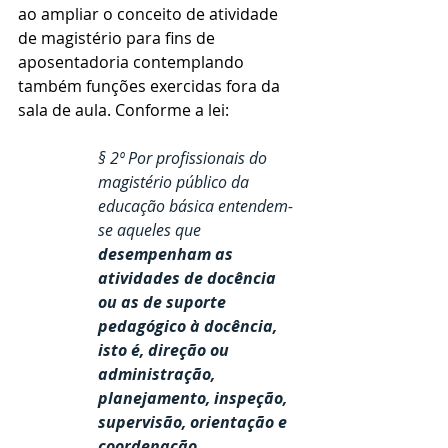
ao ampliar o conceito de atividade 
de magistério para fins de 
aposentadoria contemplando 
também funções exercidas fora da 
sala de aula. Conforme a lei:
§ 2º Por profissionais do 
magistério público da 
educação básica entendem-
se aqueles que 
desempenham as 
atividades de docência 
ou as de suporte 
pedagógico à docência, 
isto é, direção ou 
administração, 
planejamento, inspeção, 
supervisão, orientação e 
coordenação 