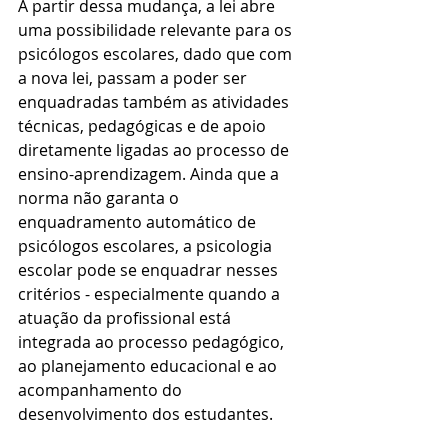
A partir dessa mudança, a lei abre 
uma possibilidade relevante para os 
psicólogos escolares, dado que com 
a nova lei, passam a poder ser 
enquadradas também as atividades 
técnicas, pedagógicas e de apoio 
diretamente ligadas ao processo de 
ensino-aprendizagem. Ainda que a 
norma não garanta o 
enquadramento automático de 
psicólogos escolares, a psicologia 
escolar pode se enquadrar nesses 
critérios - especialmente quando a 
atuação da profissional está 
integrada ao processo pedagógico, 
ao planejamento educacional e ao 
acompanhamento do 
desenvolvimento dos estudantes.