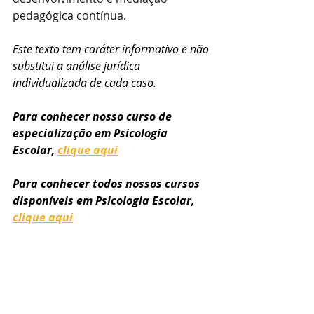
pedagógica contínua. 
Este texto tem caráter informativo e não 
substitui a análise jurídica 
individualizada de cada caso.
Para conhecer nosso curso de 
especialização em Psicologia 
Escolar, 
clique aqui
Para conhecer todos nossos cursos 
disponíveis em Psicologia Escolar, 
clique aqui