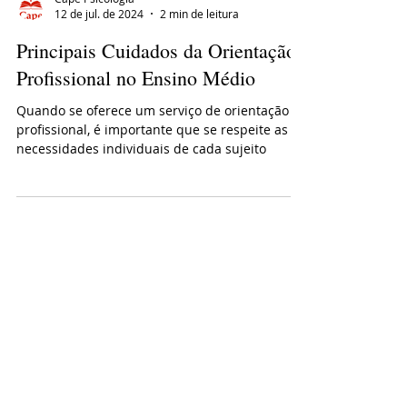
Cape Psicologia
12 de jul. de 2024
2 min de leitura
Principais Cuidados da Orientação
Profissional no Ensino Médio
Quando se oferece um serviço de orientação
profissional, é importante que se respeite as
necessidades individuais de cada sujeito