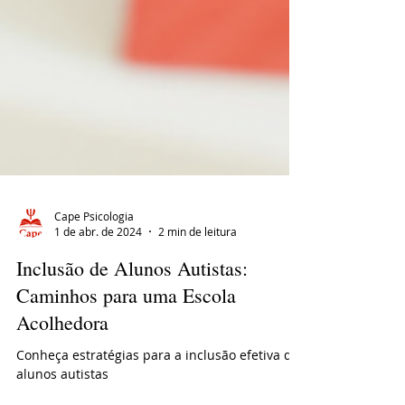
Cape Psicologia
1 de abr. de 2024
2 min de leitura
Inclusão de Alunos Autistas:
Caminhos para uma Escola
Acolhedora