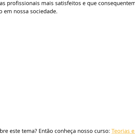
-as profissionais mais satisfeitos e que consequente
o em nossa sociedade.
bre este tema? Então conheça nosso curso: 
Teorias e