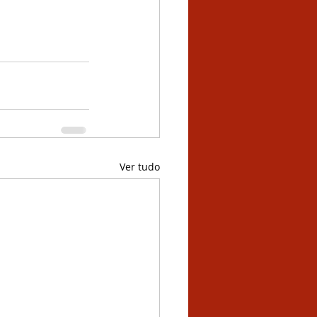
Ver tudo