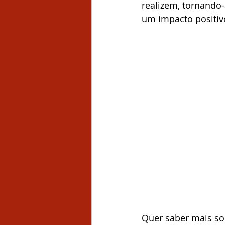
realizem, tornando
um impacto positiv
Quer saber mais so