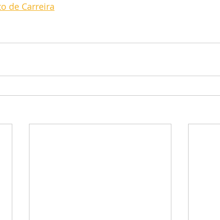
o de Carreira